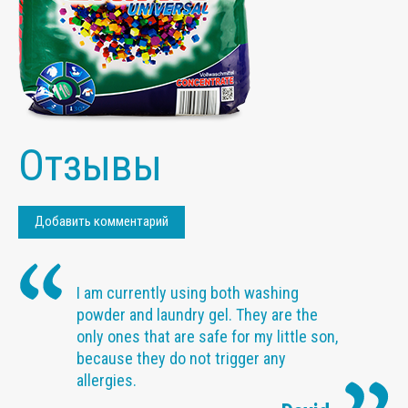
Отзывы
Добавить комментарий
I am currently using both washing
powder and laundry gel. They are the
only ones that are safe for my little son,
because they do not trigger any
allergies.