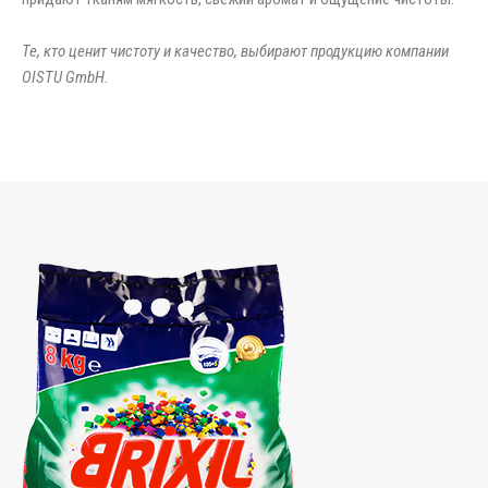
Те, кто ценит чистоту и качество, выбирают продукцию компании
OISTU GmbH.