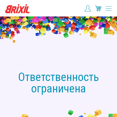
Ответственность
ограничена