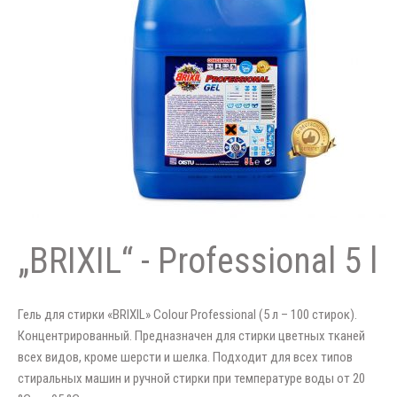
„BRIXIL“ - Professional 5 l
Гель для стирки «BRIXIL» Colour Professional (5 л – 100 стирок).
Концентрированный. Предназначен для стирки цветных тканей
всех видов, кроме шерсти и шелка. Подходит для всех типов
стиральных машин и ручной стирки при температуре воды от 20