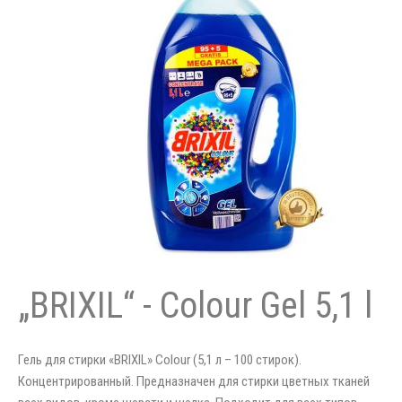
„BRIXIL“ - Colour Gel 5,1 l
Гель для стирки «BRIXIL» Colour (5,1 л – 100 стирок).
Концентрированный. Предназначен для стирки цветных тканей