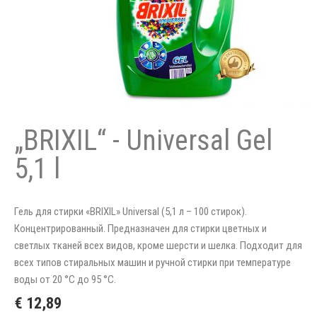
„BRIXIL“ - Universal Gel
5,1 l
Гель для стирки «BRIXIL» Universal (5,1 л – 100 стирок).
Концентрированный. Предназначен для стирки цветных и
светлых тканей всех видов, кроме шерсти и шелка. Подходит для
всех типов стиральных машин и ручной стирки при температуре
воды от 20 °C до 95 °C.
€ 12,89