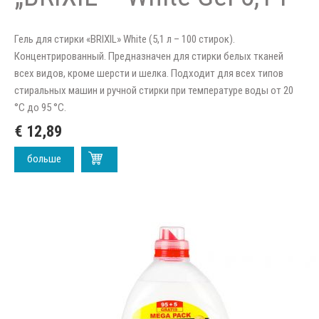
Гель для стирки «BRIXIL» White (5,1 л – 100 стирок).
Концентрированный. Предназначен для стирки белых тканей
всех видов, кроме шерсти и шелка. Подходит для всех типов
стиральных машин и ручной стирки при температуре воды от 20
°C до 95 °C.
€ 12,89
больше