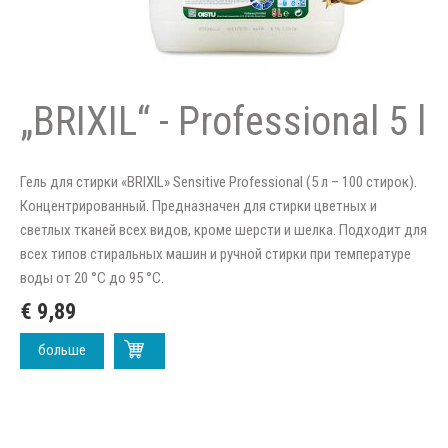
„BRIXIL“ - Professional 5 l
Гель для стирки «BRIXIL» Sensitive Professional (5 л – 100 стирок).
Концентрированный. Предназначен для стирки цветных и
светлых тканей всех видов, кроме шерсти и шелка. Подходит для
всех типов стиральных машин и ручной стирки при температуре
воды от 20 °C до 95 °C.
€ 9,89
больше