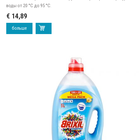
воды от 20 °C до 95 °C.
€ 14,89
больше