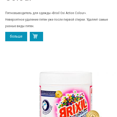
Пятновыводитель для одежды «Brixil Oxi Action Colour».
Невероятное удаление пятен уже после первой стирки. Удаляет самые
разные виды пятен.
больше