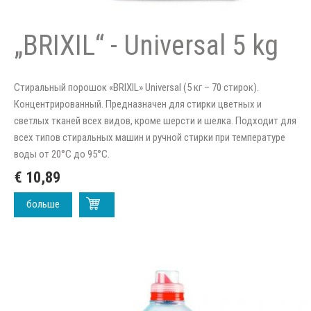
„BRIXIL“ - Universal 5 kg
Стиральный порошок «BRIXIL» Universal (5 кг – 70 стирок).
Концентрированный. Предназначен для стирки цветных и
светлых тканей всех видов, кроме шерсти и шелка. Подходит для
всех типов стиральных машин и ручной стирки при температуре
воды от 20°C до 95°C.
€ 10,89
больше