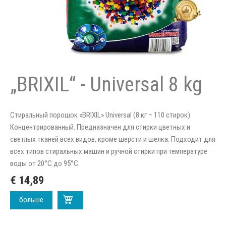
„BRIXIL“ - Universal 8 kg
Стиральный порошок «BRIXIL» Universal (8 кг – 110 стирок).
Концентрированный. Предназначен для стирки цветных и
светлых тканей всех видов, кроме шерсти и шелка. Подходит для
всех типов стиральных машин и ручной стирки при температуре
воды от 20°C до 95°C.
€ 14,89
больше