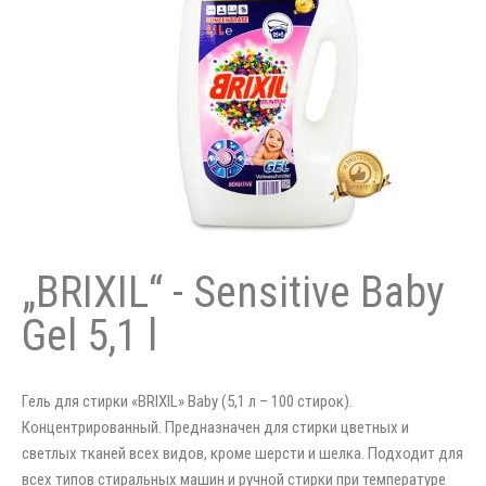
„BRIXIL“ - Sensitive Baby
Gel 5,1 l
Гель для стирки «BRIXIL» Baby (5,1 л – 100 стирок).
Концентрированный. Предназначен для стирки цветных и
светлых тканей всех видов, кроме шерсти и шелка. Подходит для
всех типов стиральных машин и ручной стирки при температуре