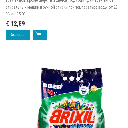
всех видов, кроме шерсти и шелка. Подходит для всех типов
стиральных машин и ручной стирки при температуре воды от 20
°C до 95 °C.
€ 12,89
больше