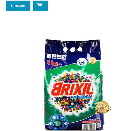
больше